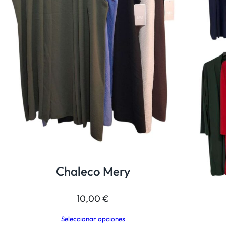
Chaleco Mery
10,00
€
Seleccionar opciones