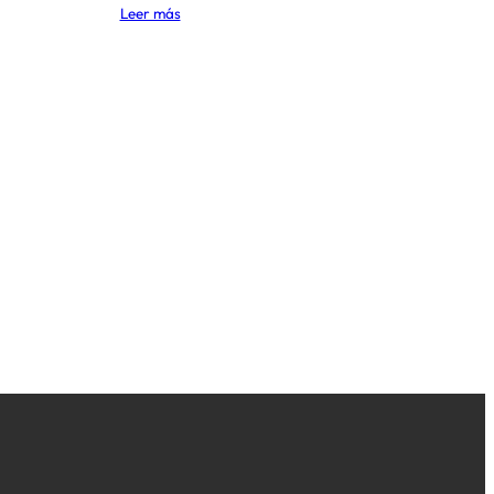
Leer más