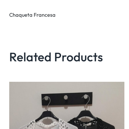
Chaqueta Francesa
Related Products