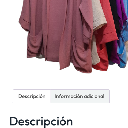
Descripción
Información adicional
Descripción