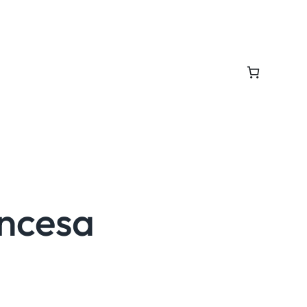
ncesa