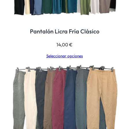
Pantalón Licra Fría Clásico
14,00
€
Seleccionar opciones